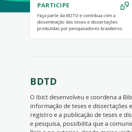
PARTICIPE
Faça parte da BDTD e contribua com a
disseminação das teses e dissertações
produzidas por pesquisadores brasileiros.
BDTD
O Ibict desenvolveu e coordena a Bibl
informação de teses e dissertações e
registro e a publicação de teses e di
e pesquisa, possibilita que a comuni