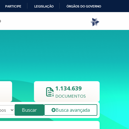
PARTICIPE
LEGISLAÇÃO
ÓRGÃOS DO GOVERNO
o
1.134.639
DOCUMENTOS
Buscar
Busca avançada