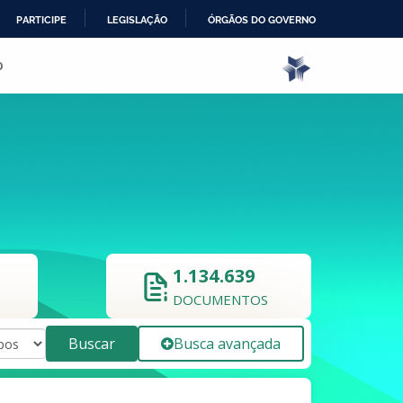
PARTICIPE
LEGISLAÇÃO
ÓRGÃOS DO GOVERNO
o
1.134.639
DOCUMENTOS
Buscar
Busca avançada