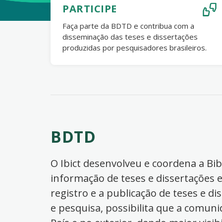
PARTICIPE
Faça parte da BDTD e contribua com a
disseminação das teses e dissertações
produzidas por pesquisadores brasileiros.
BDTD
O Ibict desenvolveu e coordena a Bibl
informação de teses e dissertações e
registro e a publicação de teses e di
e pesquisa, possibilita que a comuni