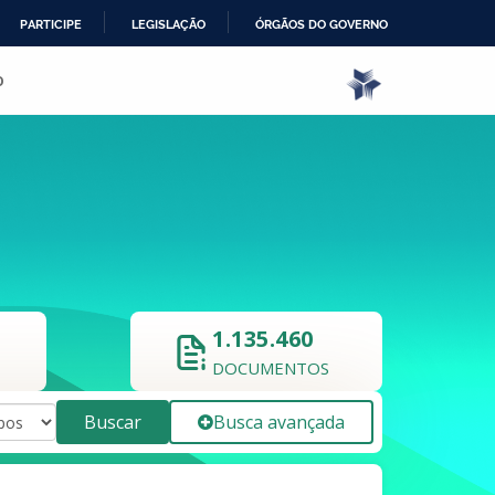
PARTICIPE
LEGISLAÇÃO
ÓRGÃOS DO GOVERNO
o
1.135.460
DOCUMENTOS
Buscar
Busca avançada