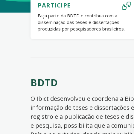
PARTICIPE
Faça parte da BDTD e contribua com a
disseminação das teses e dissertações
produzidas por pesquisadores brasileiros.
BDTD
O Ibict desenvolveu e coordena a Bibl
informação de teses e dissertações e
registro e a publicação de teses e di
e pesquisa, possibilita que a comuni