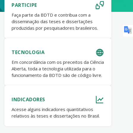
PARTICIPE
Faça parte da BDTD e contribua com a
disseminação das teses e dissertações
produzidas por pesquisadores brasileiros.
TECNOLOGIA
Em concordância com os preceitos da Ciência
Aberta, toda a tecnologia utilizada para o
funcionamento da BDTD são de código livre.
INDICADORES
Acesse alguns indicadores quantitativos
relativos às teses e dissertações no Brasil.