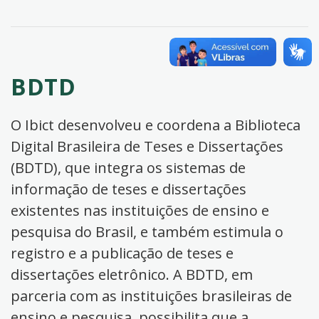
BDTD
O Ibict desenvolveu e coordena a Biblioteca
Digital Brasileira de Teses e Dissertações
(BDTD), que integra os sistemas de
informação de teses e dissertações
existentes nas instituições de ensino e
pesquisa do Brasil, e também estimula o
registro e a publicação de teses e
dissertações eletrônico. A BDTD, em
parceria com as instituições brasileiras de
ensino e pesquisa, possibilita que a