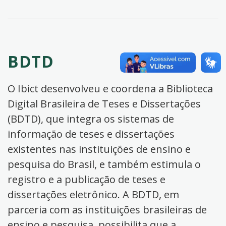
BDTD
O Ibict desenvolveu e coordena a Biblioteca
Digital Brasileira de Teses e Dissertações
(BDTD), que integra os sistemas de
informação de teses e dissertações
existentes nas instituições de ensino e
pesquisa do Brasil, e também estimula o
registro e a publicação de teses e
dissertações eletrônico. A BDTD, em
parceria com as instituições brasileiras de
ensino e pesquisa, possibilita que a