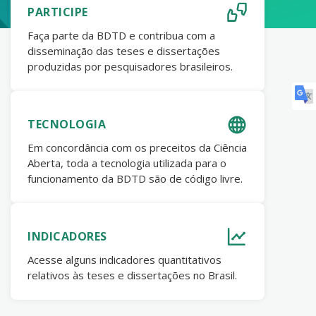
PARTICIPE
Faça parte da BDTD e contribua com a
disseminação das teses e dissertações
produzidas por pesquisadores brasileiros.
TECNOLOGIA
Em concordância com os preceitos da Ciência
Aberta, toda a tecnologia utilizada para o
funcionamento da BDTD são de código livre.
INDICADORES
Acesse alguns indicadores quantitativos
relativos às teses e dissertações no Brasil.