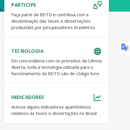
PARTICIPE
Faça parte da BDTD e contribua com a
disseminação das teses e dissertações
produzidas por pesquisadores brasileiros.
TECNOLOGIA
Em concordância com os preceitos da Ciência
Aberta, toda a tecnologia utilizada para o
funcionamento da BDTD são de código livre.
INDICADORES
Acesse alguns indicadores quantitativos
relativos às teses e dissertações no Brasil.