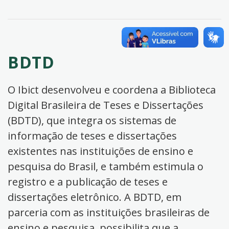
BDTD
O Ibict desenvolveu e coordena a Biblioteca
Digital Brasileira de Teses e Dissertações
(BDTD), que integra os sistemas de
informação de teses e dissertações
existentes nas instituições de ensino e
pesquisa do Brasil, e também estimula o
registro e a publicação de teses e
dissertações eletrônico. A BDTD, em
parceria com as instituições brasileiras de
ensino e pesquisa, possibilita que a