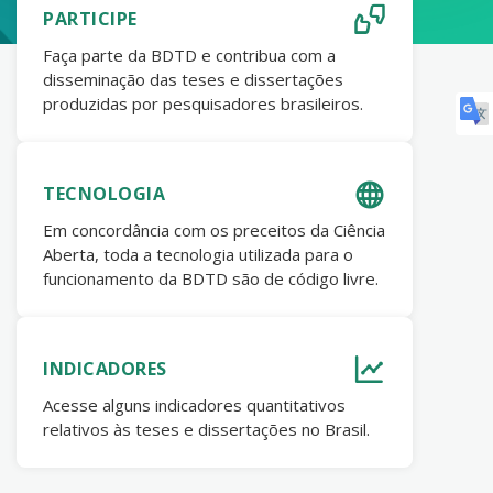
PARTICIPE
Faça parte da BDTD e contribua com a
disseminação das teses e dissertações
produzidas por pesquisadores brasileiros.
TECNOLOGIA
Em concordância com os preceitos da Ciência
Aberta, toda a tecnologia utilizada para o
funcionamento da BDTD são de código livre.
INDICADORES
Acesse alguns indicadores quantitativos
relativos às teses e dissertações no Brasil.