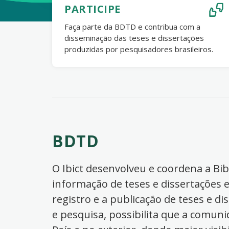
PARTICIPE
Faça parte da BDTD e contribua com a
disseminação das teses e dissertações
produzidas por pesquisadores brasileiros.
BDTD
O Ibict desenvolveu e coordena a Bibl
informação de teses e dissertações e
registro e a publicação de teses e di
e pesquisa, possibilita que a comuni