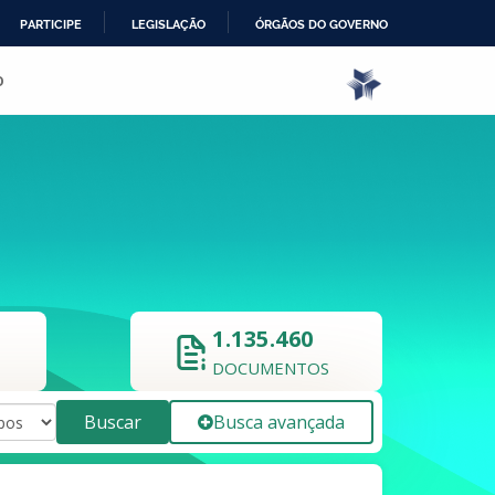
PARTICIPE
LEGISLAÇÃO
ÓRGÃOS DO GOVERNO
o
1.135.460
DOCUMENTOS
Buscar
Busca avançada