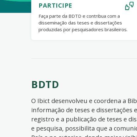
PARTICIPE
Faça parte da BDTD e contribua com a
disseminação das teses e dissertações
produzidas por pesquisadores brasileiros.
BDTD
O Ibict desenvolveu e coordena a Bibl
informação de teses e dissertações e
registro e a publicação de teses e di
e pesquisa, possibilita que a comuni