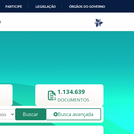
PARTICIPE
LEGISLAÇÃO
ÓRGÃOS DO GOVERNO
o
1.134.639
DOCUMENTOS
Buscar
Busca avançada