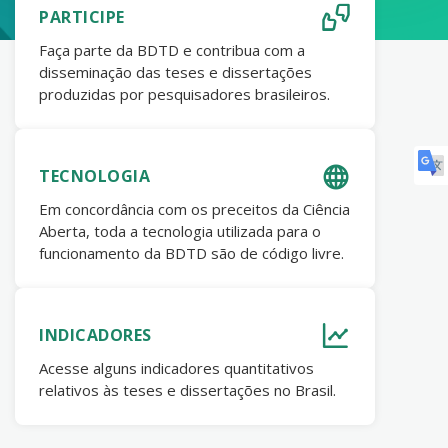
PARTICIPE
Faça parte da BDTD e contribua com a
disseminação das teses e dissertações
produzidas por pesquisadores brasileiros.
TECNOLOGIA
Em concordância com os preceitos da Ciência
Aberta, toda a tecnologia utilizada para o
funcionamento da BDTD são de código livre.
INDICADORES
Acesse alguns indicadores quantitativos
relativos às teses e dissertações no Brasil.