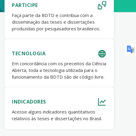
PARTICIPE
Faça parte da BDTD e contribua com a
disseminação das teses e dissertações
produzidas por pesquisadores brasileiros.
TECNOLOGIA
Em concordância com os preceitos da Ciência
Aberta, toda a tecnologia utilizada para o
funcionamento da BDTD são de código livre.
INDICADORES
Acesse alguns indicadores quantitativos
relativos às teses e dissertações no Brasil.