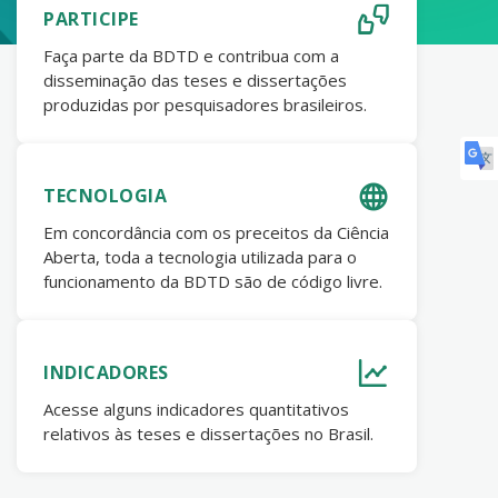
PARTICIPE
Faça parte da BDTD e contribua com a
disseminação das teses e dissertações
produzidas por pesquisadores brasileiros.
TECNOLOGIA
Em concordância com os preceitos da Ciência
Aberta, toda a tecnologia utilizada para o
funcionamento da BDTD são de código livre.
INDICADORES
Acesse alguns indicadores quantitativos
relativos às teses e dissertações no Brasil.