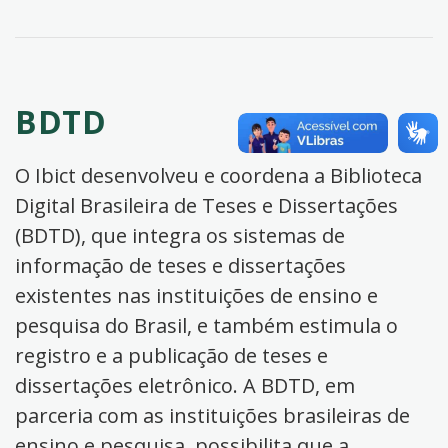
BDTD
O Ibict desenvolveu e coordena a Biblioteca
Digital Brasileira de Teses e Dissertações
(BDTD), que integra os sistemas de
informação de teses e dissertações
existentes nas instituições de ensino e
pesquisa do Brasil, e também estimula o
registro e a publicação de teses e
dissertações eletrônico. A BDTD, em
parceria com as instituições brasileiras de
ensino e pesquisa, possibilita que a