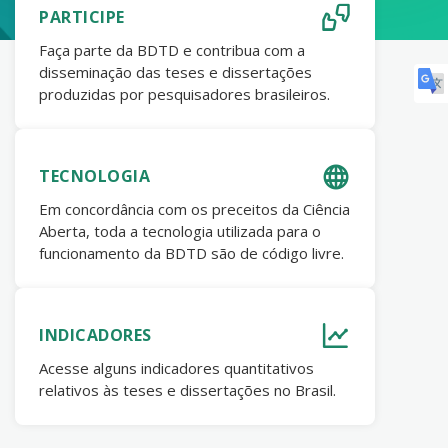
PARTICIPE
Faça parte da BDTD e contribua com a
disseminação das teses e dissertações
produzidas por pesquisadores brasileiros.
TECNOLOGIA
Em concordância com os preceitos da Ciência
Aberta, toda a tecnologia utilizada para o
funcionamento da BDTD são de código livre.
INDICADORES
Acesse alguns indicadores quantitativos
relativos às teses e dissertações no Brasil.