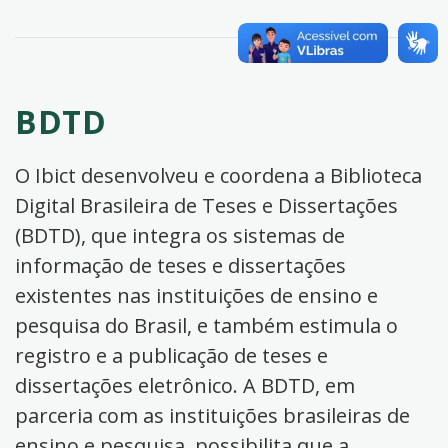
BDTD
O Ibict desenvolveu e coordena a Biblioteca
Digital Brasileira de Teses e Dissertações
(BDTD), que integra os sistemas de
informação de teses e dissertações
existentes nas instituições de ensino e
pesquisa do Brasil, e também estimula o
registro e a publicação de teses e
dissertações eletrônico. A BDTD, em
parceria com as instituições brasileiras de
ensino e pesquisa, possibilita que a