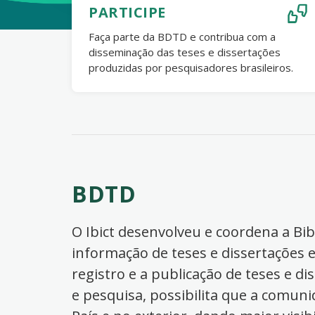
PARTICIPE
Faça parte da BDTD e contribua com a
disseminação das teses e dissertações
produzidas por pesquisadores brasileiros.
BDTD
O Ibict desenvolveu e coordena a Bibl
informação de teses e dissertações e
registro e a publicação de teses e di
e pesquisa, possibilita que a comuni