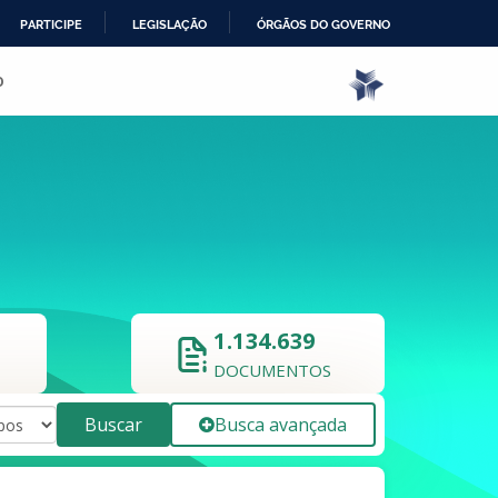
PARTICIPE
LEGISLAÇÃO
ÓRGÃOS DO GOVERNO
o
1.134.639
DOCUMENTOS
Buscar
Busca avançada