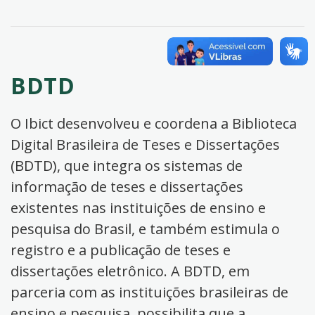
BDTD
O Ibict desenvolveu e coordena a Biblioteca
Digital Brasileira de Teses e Dissertações
(BDTD), que integra os sistemas de
informação de teses e dissertações
existentes nas instituições de ensino e
pesquisa do Brasil, e também estimula o
registro e a publicação de teses e
dissertações eletrônico. A BDTD, em
parceria com as instituições brasileiras de
ensino e pesquisa, possibilita que a