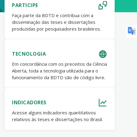
PARTICIPE
Faça parte da BDTD e contribua com a
disseminação das teses e dissertações
produzidas por pesquisadores brasileiros.
TECNOLOGIA
Em concordância com os preceitos da Ciência
Aberta, toda a tecnologia utilizada para o
funcionamento da BDTD são de código livre.
INDICADORES
Acesse alguns indicadores quantitativos
relativos às teses e dissertações no Brasil.