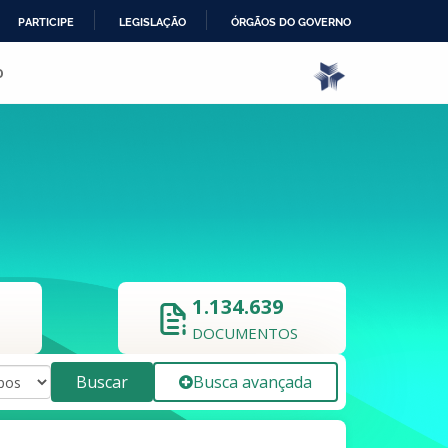
PARTICIPE
LEGISLAÇÃO
ÓRGÃOS DO GOVERNO
o
1.134.639
DOCUMENTOS
Buscar
Busca avançada