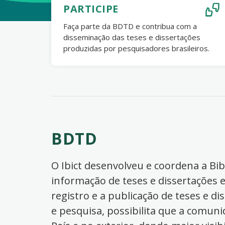
PARTICIPE
Faça parte da BDTD e contribua com a
disseminação das teses e dissertações
produzidas por pesquisadores brasileiros.
BDTD
O Ibict desenvolveu e coordena a Bibl
informação de teses e dissertações e
registro e a publicação de teses e di
e pesquisa, possibilita que a comuni