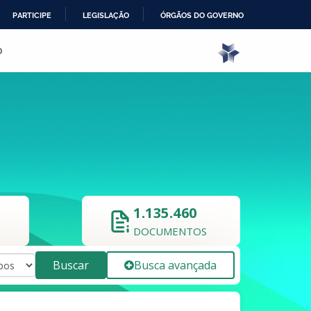
PARTICIPE
LEGISLAÇÃO
ÓRGÃOS DO GOVERNO
o
1.135.460
DOCUMENTOS
Buscar
Busca avançada