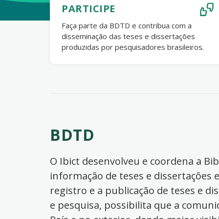
PARTICIPE
Faça parte da BDTD e contribua com a
disseminação das teses e dissertações
produzidas por pesquisadores brasileiros.
BDTD
O Ibict desenvolveu e coordena a Bibl
informação de teses e dissertações e
registro e a publicação de teses e di
e pesquisa, possibilita que a comuni