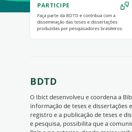
PARTICIPE
Faça parte da BDTD e contribua com a
disseminação das teses e dissertações
produzidas por pesquisadores brasileiros.
BDTD
O Ibict desenvolveu e coordena a Bibl
informação de teses e dissertações e
registro e a publicação de teses e di
e pesquisa, possibilita que a comuni