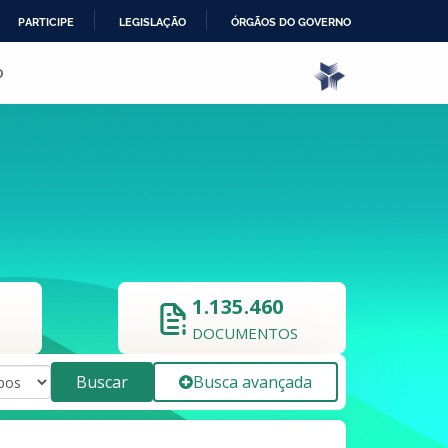
PARTICIPE
LEGISLAÇÃO
ÓRGÃOS DO GOVERNO
o
1.135.460
DOCUMENTOS
Buscar
Busca avançada