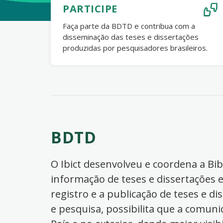
PARTICIPE
Faça parte da BDTD e contribua com a
disseminação das teses e dissertações
produzidas por pesquisadores brasileiros.
BDTD
O Ibict desenvolveu e coordena a Bibl
informação de teses e dissertações e
registro e a publicação de teses e di
e pesquisa, possibilita que a comuni