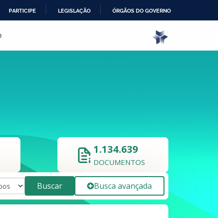
PARTICIPE
LEGISLAÇÃO
ÓRGÃOS DO GOVERNO
o
1.134.639
DOCUMENTOS
Buscar
Busca avançada