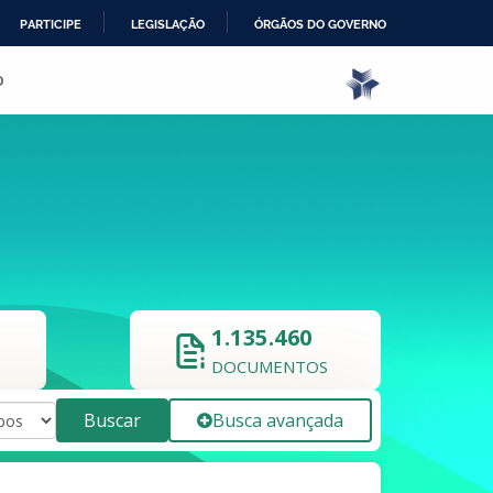
PARTICIPE
LEGISLAÇÃO
ÓRGÃOS DO GOVERNO
o
1.135.460
DOCUMENTOS
Buscar
Busca avançada