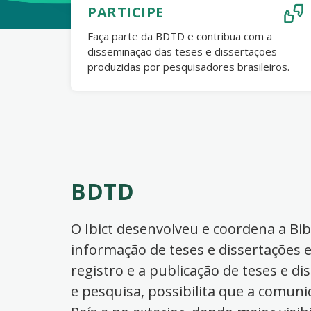
PARTICIPE
Faça parte da BDTD e contribua com a
disseminação das teses e dissertações
produzidas por pesquisadores brasileiros.
BDTD
O Ibict desenvolveu e coordena a Bibl
informação de teses e dissertações e
registro e a publicação de teses e di
e pesquisa, possibilita que a comuni