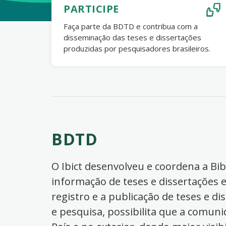
PARTICIPE
Faça parte da BDTD e contribua com a
disseminação das teses e dissertações
produzidas por pesquisadores brasileiros.
BDTD
O Ibict desenvolveu e coordena a Bibl
informação de teses e dissertações e
registro e a publicação de teses e di
e pesquisa, possibilita que a comuni