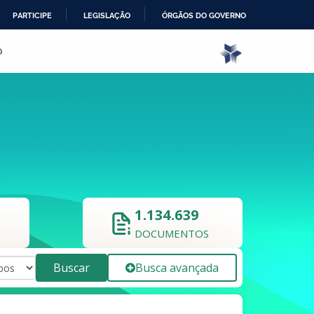
PARTICIPE
LEGISLAÇÃO
ÓRGÃOS DO GOVERNO
o
1.134.639
DOCUMENTOS
Buscar
Busca avançada