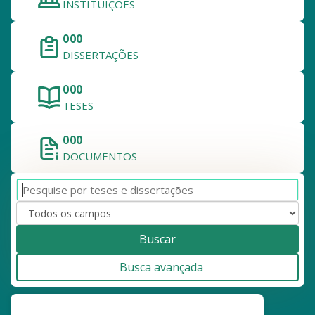
INSTITUIÇÕES
000
DISSERTAÇÕES
000
TESES
000
DOCUMENTOS
Buscar
Busca avançada