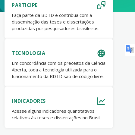
PARTICIPE
Faça parte da BDTD e contribua com a
disseminação das teses e dissertações
produzidas por pesquisadores brasileiros.
TECNOLOGIA
Em concordância com os preceitos da Ciência
Aberta, toda a tecnologia utilizada para o
funcionamento da BDTD são de código livre.
INDICADORES
Acesse alguns indicadores quantitativos
relativos às teses e dissertações no Brasil.