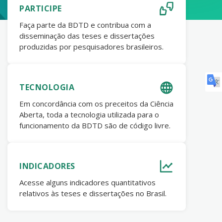
PARTICIPE
Faça parte da BDTD e contribua com a
disseminação das teses e dissertações
produzidas por pesquisadores brasileiros.
TECNOLOGIA
Em concordância com os preceitos da Ciência
Aberta, toda a tecnologia utilizada para o
funcionamento da BDTD são de código livre.
INDICADORES
Acesse alguns indicadores quantitativos
relativos às teses e dissertações no Brasil.