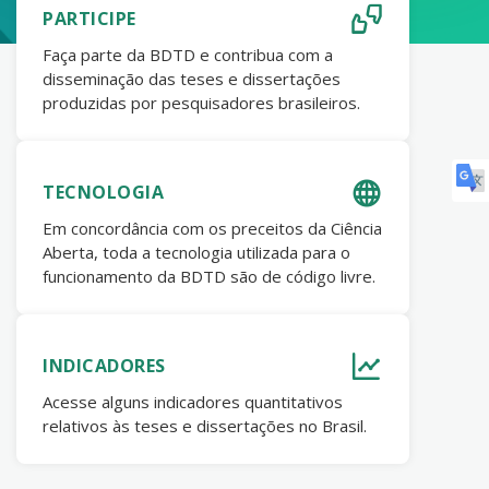
PARTICIPE
Faça parte da BDTD e contribua com a
disseminação das teses e dissertações
produzidas por pesquisadores brasileiros.
TECNOLOGIA
Em concordância com os preceitos da Ciência
Aberta, toda a tecnologia utilizada para o
funcionamento da BDTD são de código livre.
INDICADORES
Acesse alguns indicadores quantitativos
relativos às teses e dissertações no Brasil.