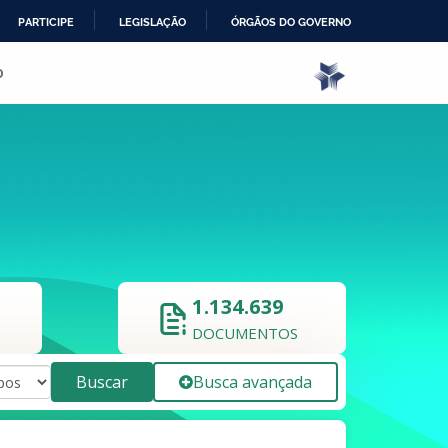
PARTICIPE
LEGISLAÇÃO
ÓRGÃOS DO GOVERNO
o
1.134.639
DOCUMENTOS
Buscar
Busca avançada