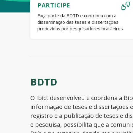
PARTICIPE
Faça parte da BDTD e contribua com a
disseminação das teses e dissertações
produzidas por pesquisadores brasileiros.
BDTD
O Ibict desenvolveu e coordena a Bibl
informação de teses e dissertações e
registro e a publicação de teses e di
e pesquisa, possibilita que a comuni