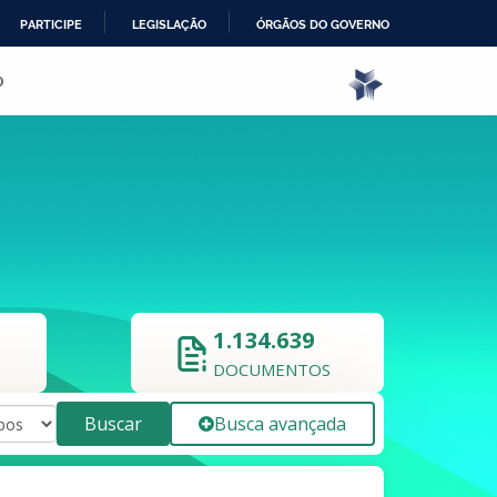
PARTICIPE
LEGISLAÇÃO
ÓRGÃOS DO GOVERNO
o
1.134.639
DOCUMENTOS
Buscar
Busca avançada