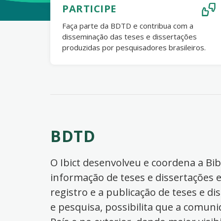
PARTICIPE
Faça parte da BDTD e contribua com a
disseminação das teses e dissertações
produzidas por pesquisadores brasileiros.
BDTD
O Ibict desenvolveu e coordena a Bibl
informação de teses e dissertações e
registro e a publicação de teses e di
e pesquisa, possibilita que a comuni