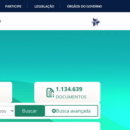
PARTICIPE
LEGISLAÇÃO
ÓRGÃOS DO GOVERNO
o
1.134.639
DOCUMENTOS
Buscar
Busca avançada