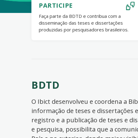
PARTICIPE
Faça parte da BDTD e contribua com a
disseminação das teses e dissertações
produzidas por pesquisadores brasileiros.
BDTD
O Ibict desenvolveu e coordena a Bibl
informação de teses e dissertações e
registro e a publicação de teses e di
e pesquisa, possibilita que a comuni