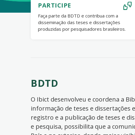
PARTICIPE
Faça parte da BDTD e contribua com a
disseminação das teses e dissertações
produzidas por pesquisadores brasileiros.
BDTD
O Ibict desenvolveu e coordena a Bibl
informação de teses e dissertações e
registro e a publicação de teses e di
e pesquisa, possibilita que a comuni