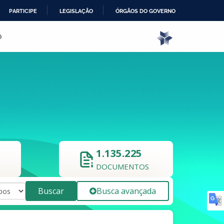
PARTICIPE
LEGISLAÇÃO
ÓRGÃOS DO GOVERNO
o
1.135.225
DOCUMENTOS
Buscar
Busca avançada