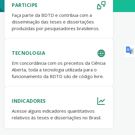
PARTICIPE
Faça parte da BDTD e contribua com a
disseminação das teses e dissertações
produzidas por pesquisadores brasileiros.
TECNOLOGIA
Em concordância com os preceitos da Ciência
Aberta, toda a tecnologia utilizada para o
funcionamento da BDTD são de código livre.
INDICADORES
Acesse alguns indicadores quantitativos
relativos às teses e dissertações no Brasil.