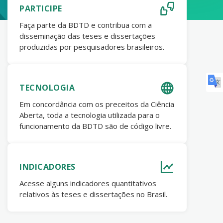
PARTICIPE
Faça parte da BDTD e contribua com a
disseminação das teses e dissertações
produzidas por pesquisadores brasileiros.
TECNOLOGIA
Em concordância com os preceitos da Ciência
Aberta, toda a tecnologia utilizada para o
funcionamento da BDTD são de código livre.
INDICADORES
Acesse alguns indicadores quantitativos
relativos às teses e dissertações no Brasil.