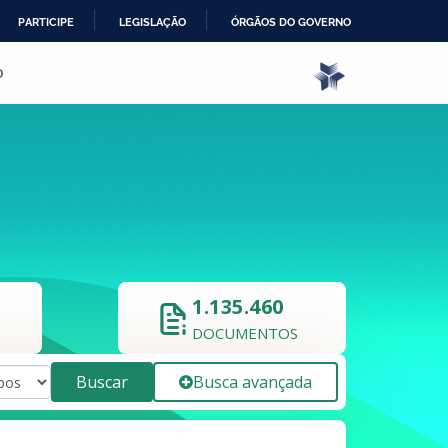
PARTICIPE
LEGISLAÇÃO
ÓRGÃOS DO GOVERNO
o
1.135.460
DOCUMENTOS
Buscar
Busca avançada