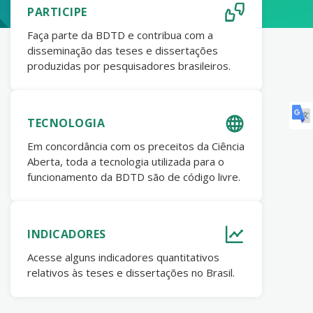
PARTICIPE
Faça parte da BDTD e contribua com a
disseminação das teses e dissertações
produzidas por pesquisadores brasileiros.
TECNOLOGIA
Em concordância com os preceitos da Ciência
Aberta, toda a tecnologia utilizada para o
funcionamento da BDTD são de código livre.
INDICADORES
Acesse alguns indicadores quantitativos
relativos às teses e dissertações no Brasil.