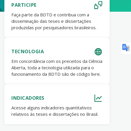
PARTICIPE
Faça parte da BDTD e contribua com a
disseminação das teses e dissertações
produzidas por pesquisadores brasileiros.
TECNOLOGIA
Em concordância com os preceitos da Ciência
Aberta, toda a tecnologia utilizada para o
funcionamento da BDTD são de código livre.
INDICADORES
Acesse alguns indicadores quantitativos
relativos às teses e dissertações no Brasil.