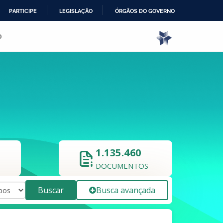
PARTICIPE
LEGISLAÇÃO
ÓRGÃOS DO GOVERNO
o
1.135.460
DOCUMENTOS
Buscar
Busca avançada