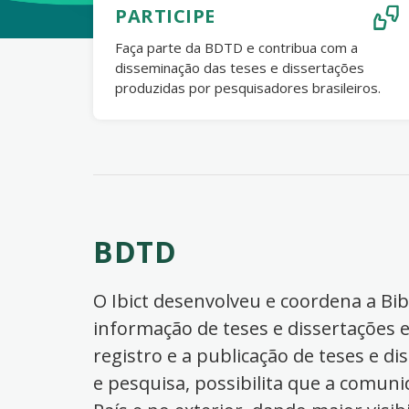
PARTICIPE
Faça parte da BDTD e contribua com a
disseminação das teses e dissertações
produzidas por pesquisadores brasileiros.
BDTD
O Ibict desenvolveu e coordena a Bibl
informação de teses e dissertações e
registro e a publicação de teses e di
e pesquisa, possibilita que a comuni