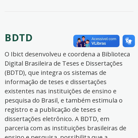
BDTD
O Ibict desenvolveu e coordena a Biblioteca
Digital Brasileira de Teses e Dissertações
(BDTD), que integra os sistemas de
informação de teses e dissertações
existentes nas instituições de ensino e
pesquisa do Brasil, e também estimula o
registro e a publicação de teses e
dissertações eletrônico. A BDTD, em
parceria com as instituições brasileiras de
ensino e pesquisa, possibilita que a