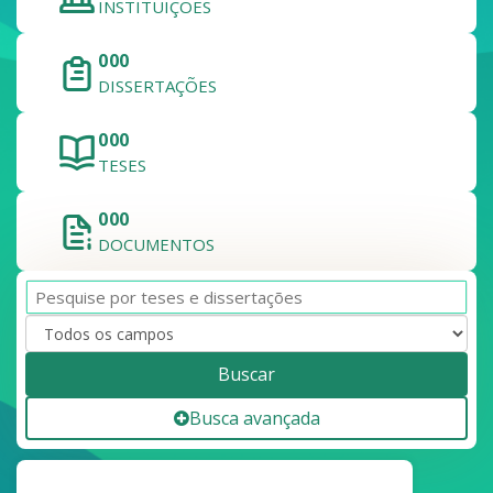
INSTITUIÇÕES
000
DISSERTAÇÕES
000
TESES
000
DOCUMENTOS
Buscar
Busca avançada