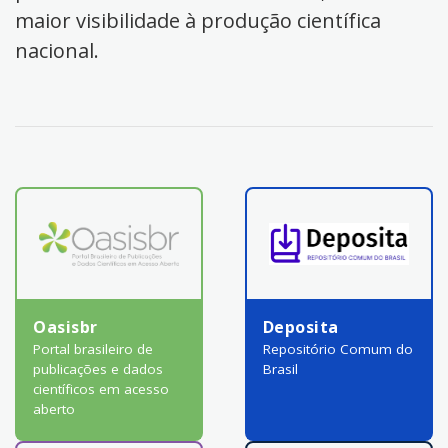
maior visibilidade à produção científica
nacional.
Oasisbr
Deposita
Portal brasileiro de
Repositório Comum do
publicações e dados
Brasil
científicos em acesso
aberto