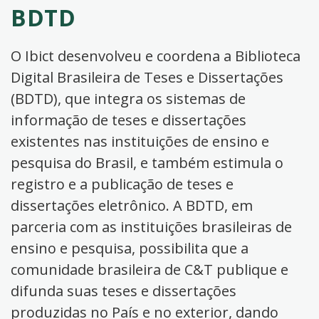
BDTD
O Ibict desenvolveu e coordena a Biblioteca
Digital Brasileira de Teses e Dissertações
(BDTD), que integra os sistemas de
informação de teses e dissertações
existentes nas instituições de ensino e
pesquisa do Brasil, e também estimula o
registro e a publicação de teses e
dissertações eletrônico. A BDTD, em
parceria com as instituições brasileiras de
ensino e pesquisa, possibilita que a
comunidade brasileira de C&T publique e
difunda suas teses e dissertações
produzidas no País e no exterior, dando