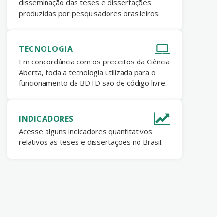
disseminação das teses e dissertações
produzidas por pesquisadores brasileiros.
TECNOLOGIA
Em concordância com os preceitos da Ciência
Aberta, toda a tecnologia utilizada para o
funcionamento da BDTD são de código livre.
INDICADORES
Acesse alguns indicadores quantitativos
relativos às teses e dissertações no Brasil.