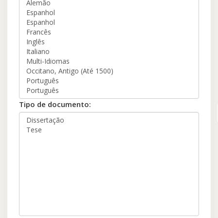
Tipo de documento: