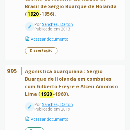
Brasil de Sérgio Buarque de Holanda
(
1920
-1956).
Por
Sanches, Dalton
Publicado em 2013
Acessar documento
Dissertação
995
Agonística buarquiana : Sérgio
Buarque de Holanda em combates
com Gilberto Freyre e Alceu Amoroso
Lima (
1920
-1960).
Por
Sanches, Dalton
Publicado em 2019
Acessar documento