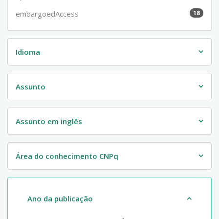
embargoedAccess
18
Idioma
Assunto
Assunto em inglês
Área do conhecimento CNPq
Ano da publicação