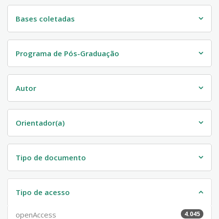
Bases coletadas
Programa de Pós-Graduação
Autor
Orientador(a)
Tipo de documento
Tipo de acesso
openAccess
4.045