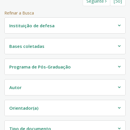
Seguinte
[50]
Refinar a Busca
Instituição de defesa
Bases coletadas
Programa de Pós-Graduação
Autor
Orientador(a)
Tipo de documento