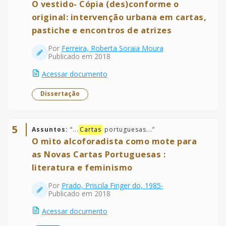
O vestido- Cópia (des)conforme o
original: intervenção urbana em cartas,
pastiche e encontros de atrizes
Por
Ferreira, Roberta Soraia Moura
Publicado em 2018
Acessar documento
Dissertação
5
Assuntos:
“
...
Cartas
portuguesas...
”
O mito alcoforadista como mote para
as Novas Cartas Portuguesas :
literatura e feminismo
Por
Prado, Priscila Finger do, 1985-
Publicado em 2018
Acessar documento