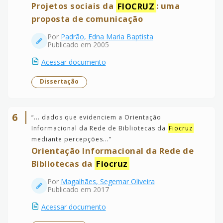
Projetos sociais da
FIOCRUZ
: uma
proposta de comunicação
Por
Padrão, Edna Maria Baptista
Publicado em 2005
Acessar documento
Dissertação
6
“
... dados que evidenciem a Orientação
Informacional da Rede de Bibliotecas da
Fiocruz
mediante percepções...
”
Orientação Informacional da Rede de
Bibliotecas da
Fiocruz
Por
Magalhães, Segemar Oliveira
Publicado em 2017
Acessar documento