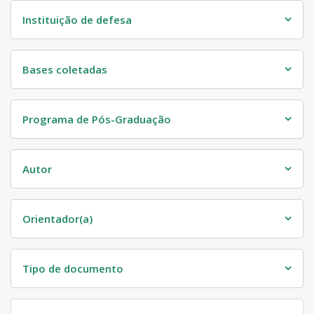
Instituição de defesa
Bases coletadas
Programa de Pós-Graduação
Autor
Orientador(a)
Tipo de documento