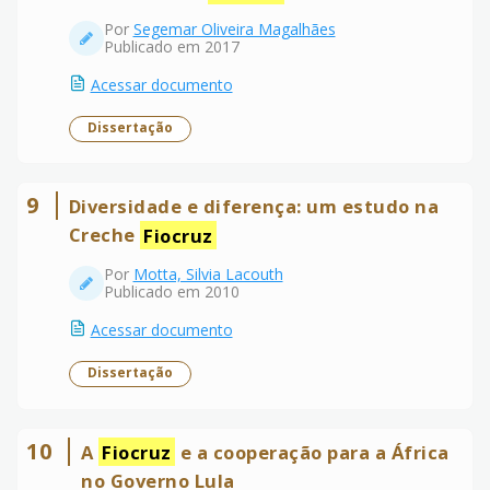
Por
Segemar Oliveira Magalhães
Publicado em 2017
Acessar documento
Dissertação
9
Diversidade e diferença: um estudo na
Creche
Fiocruz
Por
Motta, Silvia Lacouth
Publicado em 2010
Acessar documento
Dissertação
10
A
Fiocruz
e a cooperação para a África
no Governo Lula