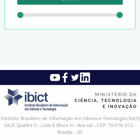
Instituto Brasileiro de Informação em Ciência e Tecnologia (Ibict)
SAUS Quadra 5 - Lote 6 Bloco H - Asa sul - CEP: 70.070-912 -
Brasília - DF