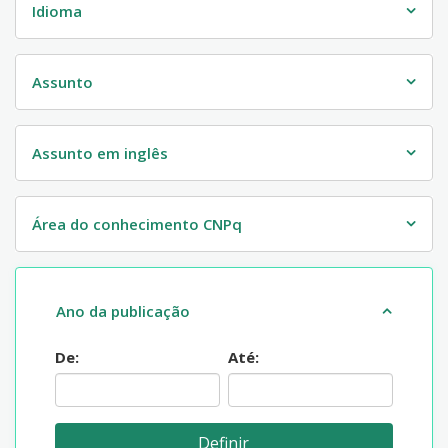
Idioma
Assunto
Assunto em inglês
Área do conhecimento CNPq
Ano da publicação
De:
Até: