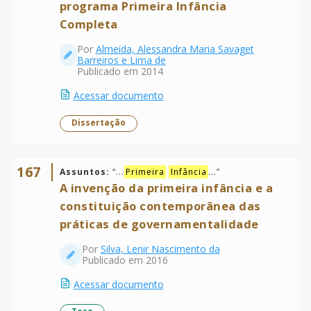
programa Primeira Infância
Completa
Por
Almeida, Alessandra Maria Savaget
Barreiros e Lima de
Publicado em 2014
Acessar documento
Dissertação
167
Assuntos:
“
...
Primeira
Infância
...
”
A invenção da primeira infância e a
constituição contemporânea das
práticas de governamentalidade
Por
Silva, Lenir Nascimento da
Publicado em 2016
Acessar documento