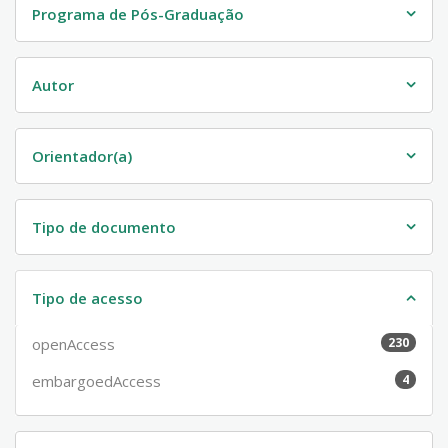
Programa de Pós-Graduação
Autor
Orientador(a)
Tipo de documento
Tipo de acesso
openAccess
230
embargoedAccess
4