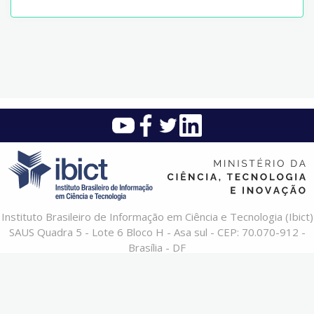
Instituto Brasileiro de Informação em Ciência e Tecnologia (Ibict)
SAUS Quadra 5 - Lote 6 Bloco H - Asa sul - CEP: 70.070-912 -
Brasília - DF