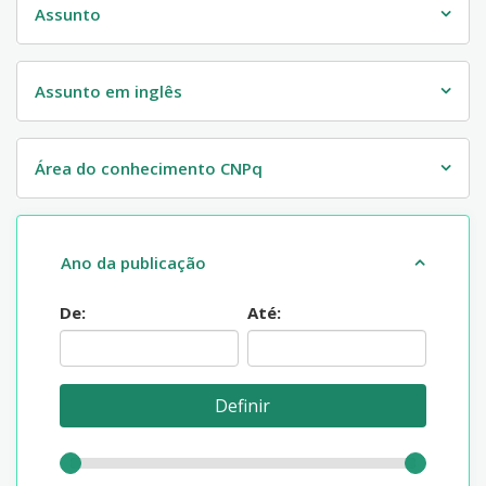
Assunto
Assunto em inglês
Área do conhecimento CNPq
Ano da publicação
De:
Até: