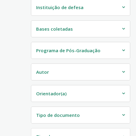
Instituição de defesa
Bases coletadas
Programa de Pós-Graduação
Autor
Orientador(a)
Tipo de documento