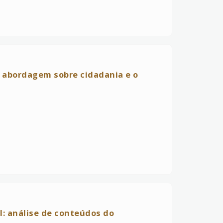
 abordagem sobre cidadania e o
l: análise de conteúdos do