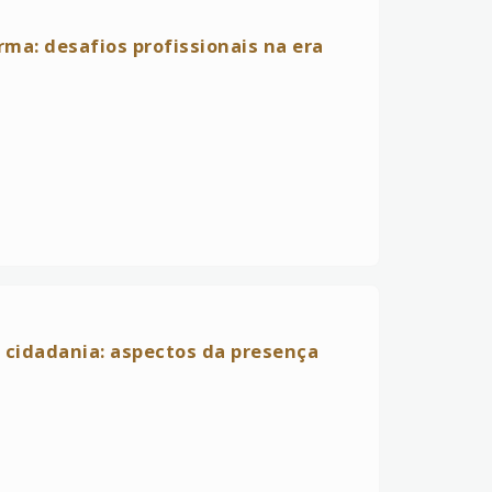
a: desafios profissionais na era
 cidadania: aspectos da presença