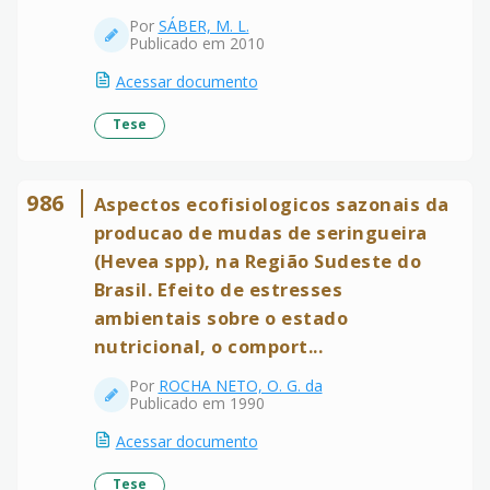
Por
SÁBER, M. L.
Publicado em 2010
Acessar documento
Tese
986
Aspectos ecofisiologicos sazonais da
producao de mudas de seringueira
(Hevea spp), na Região Sudeste do
Brasil. Efeito de estresses
ambientais sobre o estado
nutricional, o comport...
Por
ROCHA NETO, O. G. da
Publicado em 1990
Acessar documento
Tese