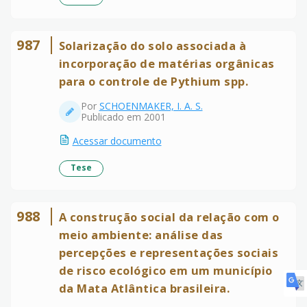
987
Solarização do solo associada à
incorporação de matérias orgânicas
para o controle de Pythium spp.
Por
SCHOENMAKER, I. A. S.
Publicado em 2001
Acessar documento
Tese
988
A construção social da relação com o
meio ambiente: análise das
percepções e representações sociais
de risco ecológico em um município
da Mata Atlântica brasileira.