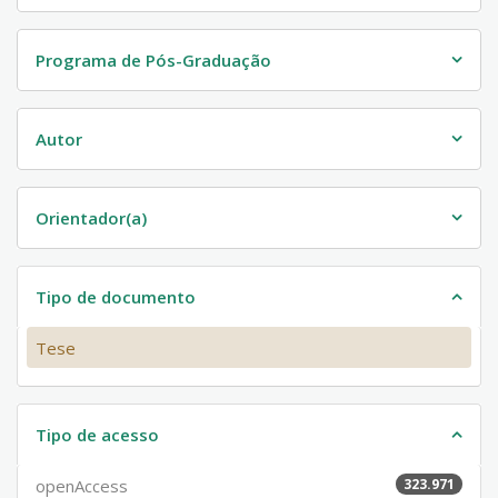
Programa de Pós-Graduação
Autor
Orientador(a)
Tipo de documento
Tese
Tipo de acesso
openAccess
323.971