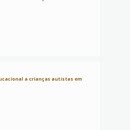
ucacional a crianças autistas em