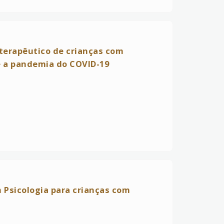
erapêutico de crianças com
e a pandemia do COVID-19
 Psicologia para crianças com