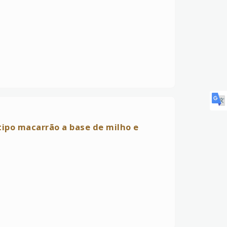
ipo macarrão a base de milho e