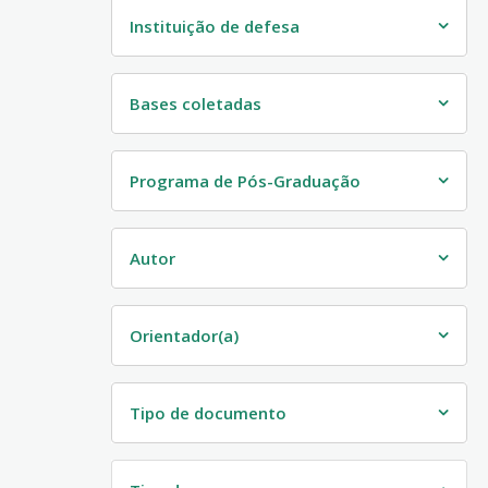
Instituição de defesa
Bases coletadas
Programa de Pós-Graduação
Autor
Orientador(a)
Tipo de documento