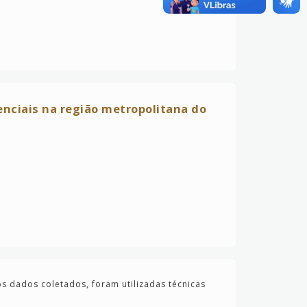
enciais na região metropolitana do
dos dados coletados, foram utilizadas técnicas