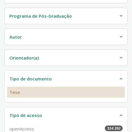
Programa de Pós-Graduação
Autor
Orientador(a)
Tipo de documento
Tese
Tipo de acesso
openAccess
324.202