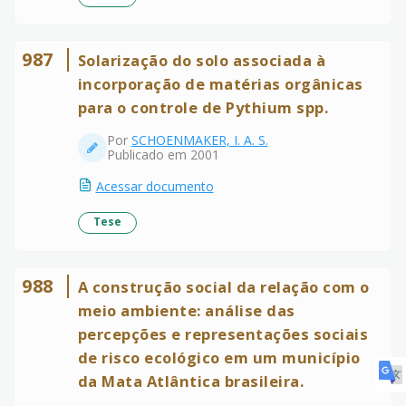
987
Solarização do solo associada à
incorporação de matérias orgânicas
para o controle de Pythium spp.
Por
SCHOENMAKER, I. A. S.
Publicado em 2001
Acessar documento
Tese
988
A construção social da relação com o
meio ambiente: análise das
percepções e representações sociais
de risco ecológico em um município
da Mata Atlântica brasileira.