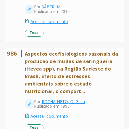
Por
SÁBER, M. L.
Publicado em 2010
Acessar documento
Tese
986
Aspectos ecofisiologicos sazonais da
producao de mudas de seringueira
(Hevea spp), na Região Sudeste do
Brasil. Efeito de estresses
ambientais sobre o estado
nutricional, o comport...
Por
ROCHA NETO, O. G. da
Publicado em 1990
Acessar documento
Tese