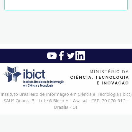
Instituto Brasileiro de Informação em Ciência e Tecnologia (Ibict)
SAUS Quadra 5 - Lote 6 Bloco H - Asa sul - CEP: 70.070-912 -
Brasília - DF