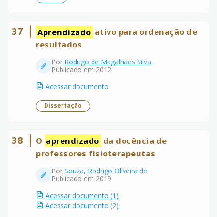
37
Aprendizado
ativo para ordenação de
resultados
Por
Rodrigo de Magalhães Silva
Publicado em 2012
Acessar documento
Dissertação
38
O
aprendizado
da docência de
professores fisioterapeutas
Por
Souza, Rodrigo Oliveira de
Publicado em 2019
Acessar documento (1)
Acessar documento (2)