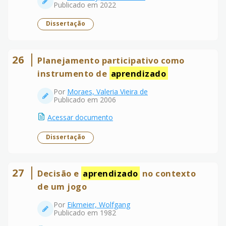
Publicado em 2022
Dissertação
26
Planejamento participativo como
instrumento de
aprendizado
Por
Moraes, Valeria Vieira de
Publicado em 2006
Acessar documento
Dissertação
27
Decisão e
aprendizado
no contexto
de um jogo
Por
Eikmeier, Wolfgang
Publicado em 1982