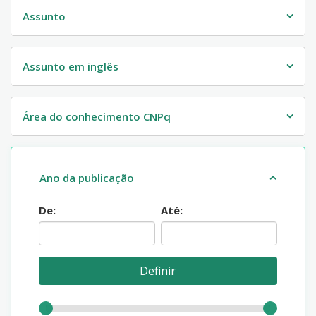
Assunto
Assunto em inglês
Área do conhecimento CNPq
Ano da publicação
De:
Até: