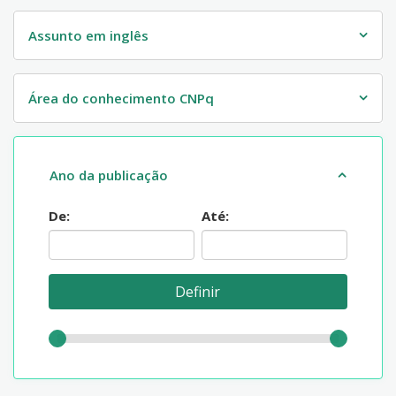
Assunto em inglês
Área do conhecimento CNPq
Ano da publicação
De:
Até: